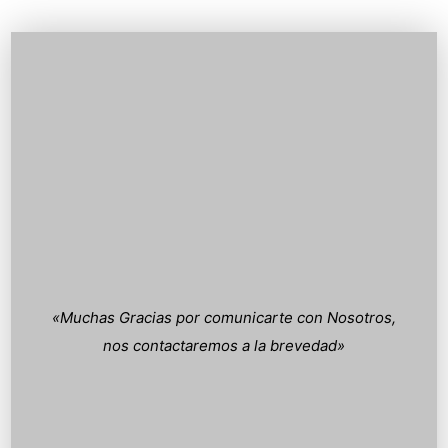
«Muchas Gracias por comunicarte con Nosotros,
nos contactaremos a la brevedad»