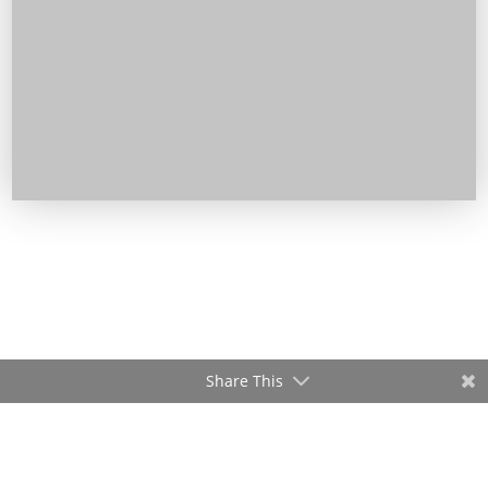
Share This